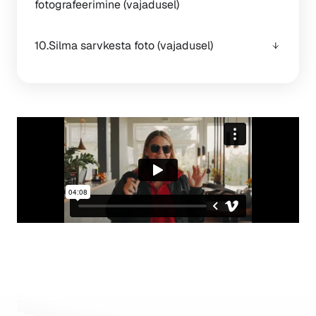
fotografeerimine (vajadusel)
10.Silma sarvkesta foto (vajadusel)